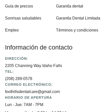
Guía de precios
Garantía dental
Sonrisas saludables
Garantía Dental Limitada
Empleo
Términos y condiciones
Información de contacto
DIRECCIÓN:
2205 Channing Way Idaho Falls
TEL:
(208) 289-0578
CORREO ELECTRÓNICO:
foothillsdentalcare@gmail.com
HORARIO DE APERTURA
Lun - Jue: 7AM - 7PM