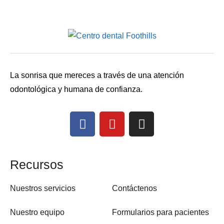
La sonrisa que mereces a través de una atención
odontológica y humana de confianza.
Recursos
Nuestros servicios
Contáctenos
Nuestro equipo
Formularios para pacientes