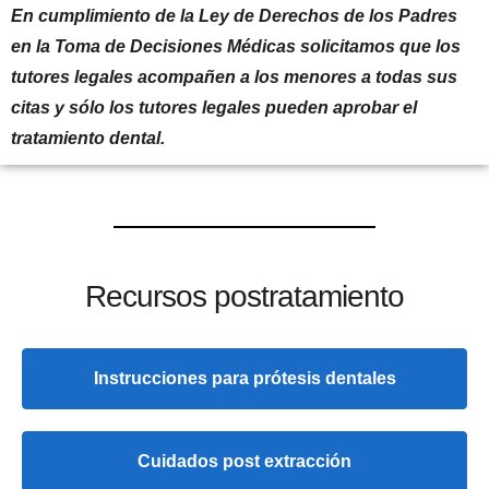
En cumplimiento de la Ley de Derechos de los Padres
en la Toma de Decisiones Médicas solicitamos que los
tutores legales acompañen a los menores a todas sus
citas y sólo los tutores legales pueden aprobar el
tratamiento dental.
Recursos postratamiento
Instrucciones para prótesis dentales
Cuidados post extracción