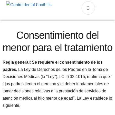
Consentimiento del
menor para el tratamiento
Regla general: Se requiere el consentimiento de los
padres.
La Ley de Derechos de los Padres en la Toma de
Decisiones Médicas (la "Ley"), I.C. § 32-1015, reafirma que "
[l]os padres tienen el derecho y el deber fundamentales de
tomar decisiones relativas a la prestación de servicios de
atención médica al hijo menor de edad". La Ley establece lo
siguiente,