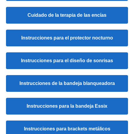
Cuidado de la terapia de las encías
Instrucciones para el protector nocturno
Instrucciones para el diseño de sonrisas
Instrucciones de la bandeja blanqueadora
Instrucciones para la bandeja Essix
Instrucciones para brackets metálicos