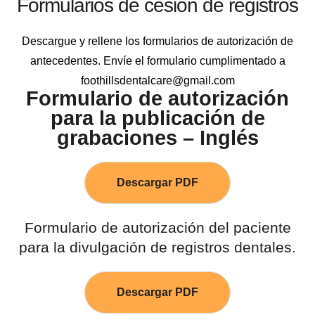
Formularios de cesión de registros
Descargue y rellene los formularios de autorización de
antecedentes. Envíe el formulario cumplimentado a
foothillsdentalcare@gmail.com
Formulario de autorización
para la publicación de
grabaciones – Inglés
Descargar PDF
Formulario de autorización del paciente
para la divulgación de registros dentales.
Descargar PDF