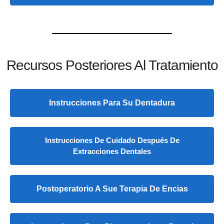
Recursos Posteriores Al Tratamiento
Instrucciones Para Su Dentadura
Instrucciones De Cuidado Después De
Extracciones Dentales
Postoperatorio A Sue Terapia De Encias