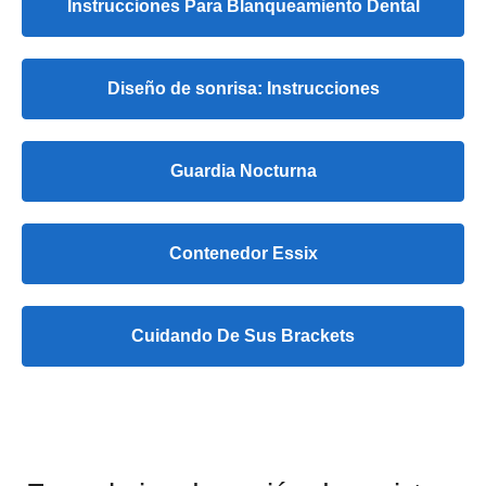
Instrucciones Para Blanqueamiento Dental
Diseño de sonrisa: Instrucciones
Guardia Nocturna
Contenedor Essix
Cuidando De Sus Brackets