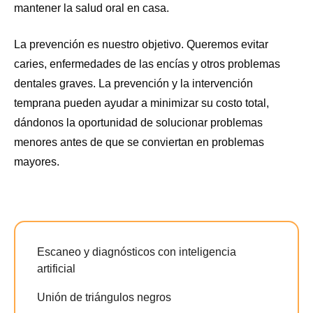
mantener la salud oral en casa.
La prevención es nuestro objetivo. Queremos evitar
caries, enfermedades de las encías y otros problemas
dentales graves. La prevención y la intervención
temprana pueden ayudar a minimizar su costo total,
dándonos la oportunidad de solucionar problemas
menores antes de que se conviertan en problemas
mayores.
Escaneo y diagnósticos con inteligencia
artificial
Unión de triángulos negros