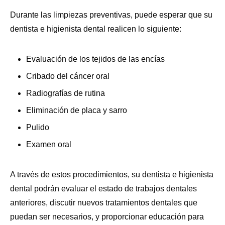
Durante las limpiezas preventivas, puede esperar que su
dentista e higienista dental realicen lo siguiente:
Evaluación de los tejidos de las encías
Cribado del cáncer oral
Radiografías de rutina
Eliminación de placa y sarro
Pulido
Examen oral
A través de estos procedimientos, su dentista e higienista
dental podrán evaluar el estado de trabajos dentales
anteriores, discutir nuevos tratamientos dentales que
puedan ser necesarios, y proporcionar educación para