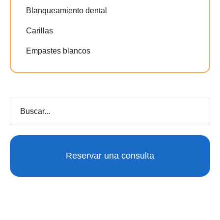
Blanqueamiento dental
Carillas
Empastes blancos
Reservar una consulta