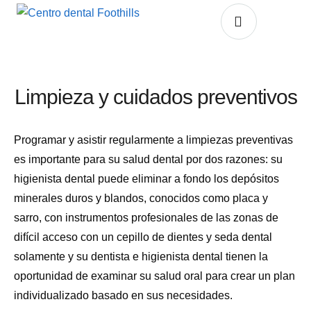
Limpieza y cuidados preventivos
Programar y asistir regularmente a limpiezas preventivas
es importante para su salud dental por dos razones: su
higienista dental puede eliminar a fondo los depósitos
minerales duros y blandos, conocidos como placa y
sarro, con instrumentos profesionales de las zonas de
difícil acceso con un cepillo de dientes y seda dental
solamente y su dentista e higienista dental tienen la
oportunidad de examinar su salud oral para crear un plan
individualizado basado en sus necesidades.