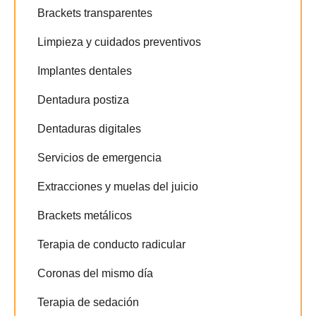
Brackets transparentes
Limpieza y cuidados preventivos
Implantes dentales
Dentadura postiza
Dentaduras digitales
Servicios de emergencia
Extracciones y muelas del juicio
Brackets metálicos
Terapia de conducto radicular
Coronas del mismo día
Terapia de sedación