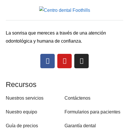
La sonrisa que mereces a través de una atención
odontológica y humana de confianza.
Recursos
Nuestros servicios
Contáctenos
Nuestro equipo
Formularios para pacientes
Guía de precios
Garantía dental