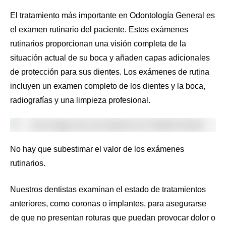
El tratamiento más importante en Odontología General es
el examen rutinario del paciente. Estos exámenes
rutinarios proporcionan una visión completa de la
situación actual de su boca y añaden capas adicionales
de protección para sus dientes. Los exámenes de rutina
incluyen un examen completo de los dientes y la boca,
radiografías y una limpieza profesional.
No hay que subestimar el valor de los exámenes
rutinarios.
Nuestros dentistas examinan el estado de tratamientos
anteriores, como coronas o implantes, para asegurarse
de que no presentan roturas que puedan provocar dolor o