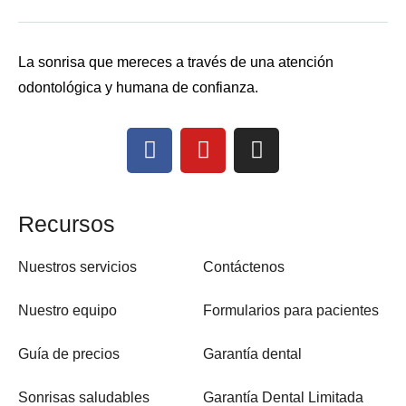
La sonrisa que mereces a través de una atención
odontológica y humana de confianza.
Recursos
Nuestros servicios
Contáctenos
Nuestro equipo
Formularios para pacientes
Guía de precios
Garantía dental
Sonrisas saludables
Garantía Dental Limitada