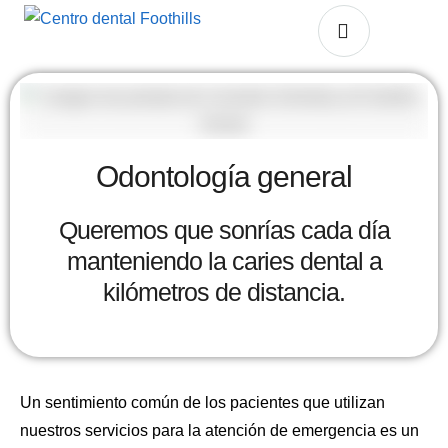
Odontología general
Queremos que sonrías cada día
manteniendo la caries dental a
kilómetros de distancia.
Un sentimiento común de los pacientes que utilizan
nuestros servicios para la atención de emergencia es un