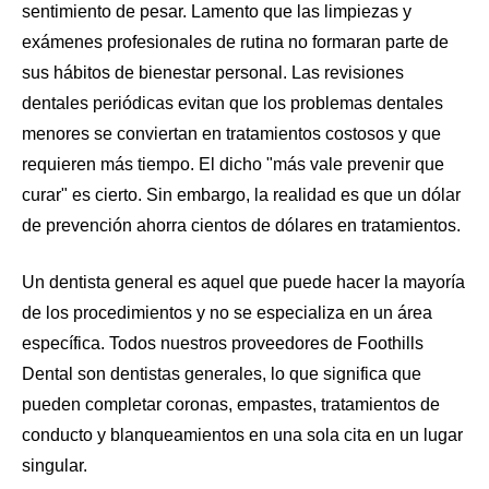
sentimiento de pesar. Lamento que las limpiezas y
exámenes profesionales de rutina no formaran parte de
sus hábitos de bienestar personal. Las revisiones
dentales periódicas evitan que los problemas dentales
menores se conviertan en tratamientos costosos y que
requieren más tiempo. El dicho "más vale prevenir que
curar" es cierto. Sin embargo, la realidad es que un dólar
de prevención ahorra cientos de dólares en tratamientos.
Un dentista general es aquel que puede hacer la mayoría
de los procedimientos y no se especializa en un área
específica. Todos nuestros proveedores de Foothills
Dental son dentistas generales, lo que significa que
pueden completar coronas, empastes, tratamientos de
conducto y blanqueamientos en una sola cita en un lugar
singular.