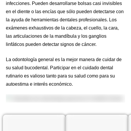
infecciones. Pueden desarrollarse bolsas casi invisibles
en el diente o las encías que sólo pueden detectarse con
la ayuda de herramientas dentales profesionales. Los
exámenes exhaustivos de la cabeza, el cuello, la cara,
las articulaciones de la mandíbula y los ganglios
linfáticos pueden detectar signos de cáncer.
La odontología general es la mejor manera de cuidar de
su salud bucodental. Participar en el cuidado dental
rutinario es valioso tanto para su salud como para su
autoestima e interés económico.