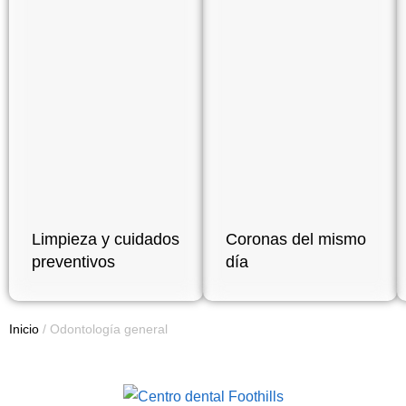
Limpieza y cuidados
Coronas del mismo
preventivos
día
Inicio
/
Odontología general