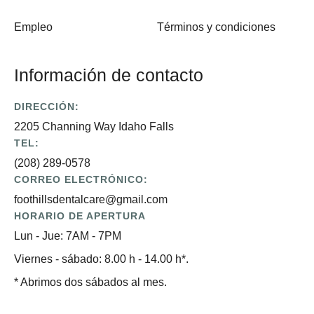
Empleo
Términos y condiciones
Información de contacto
DIRECCIÓN:
2205 Channing Way Idaho Falls
TEL:
(208) 289-0578
CORREO ELECTRÓNICO:
foothillsdentalcare@gmail.com
HORARIO DE APERTURA
Lun - Jue: 7AM - 7PM
Viernes - sábado: 8.00 h - 14.00 h*.
* Abrimos dos sábados al mes.